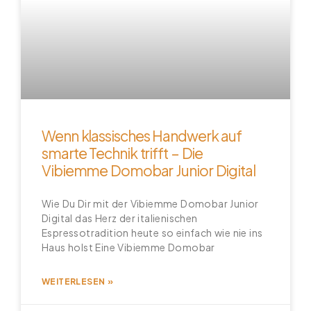
Wenn klassisches Handwerk auf
smarte Technik trifft – Die
Vibiemme Domobar Junior Digital
Wie Du Dir mit der Vibiemme Domobar Junior
Digital das Herz der italienischen
Espressotradition heute so einfach wie nie ins
Haus holst Eine Vibiemme Domobar
WEITERLESEN »