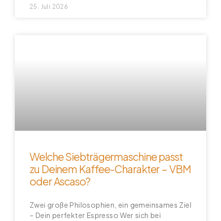
25. Juli 2026
Welche Siebträgermaschine passt
zu Deinem Kaffee-Charakter – VBM
oder Ascaso?
Zwei große Philosophien, ein gemeinsames Ziel
– Dein perfekter Espresso Wer sich bei