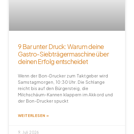
9 Bar unter Druck: Warum deine
Gastro-Siebträgermaschine über
deinen Erfolg entscheidet
Wenn der Bon-Drucker zum Taktgeber wird
Samstagmorgen, 10:30 Uhr. Die Schlange
reicht bis auf den Bürgersteig, die
Milchschäum-Kannen klappern im Akkord und
der Bon-Drucker spuckt
WEITERLESEN »
9. Juli 2026