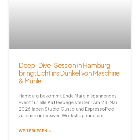
Deep-Dive-Session in Hamburg
bringt Licht ins Dunkel von Maschine
& Mühle
Hamburg bekommt Ende Mai ein spannendes
Event für alle Kaffeebegeisterten: Am 28. Mai
2026 laden Studio Gusto und EspressoPool
zu einem intensiven Workshop rund um
WEITERLESEN »