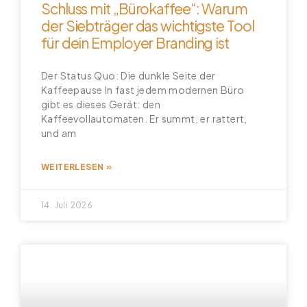
Schluss mit „Bürokaffee“: Warum
der Siebträger das wichtigste Tool
für dein Employer Branding ist
Der Status Quo: Die dunkle Seite der
Kaffeepause In fast jedem modernen Büro
gibt es dieses Gerät: den
Kaffeevollautomaten. Er summt, er rattert,
und am
WEITERLESEN »
14. Juli 2026