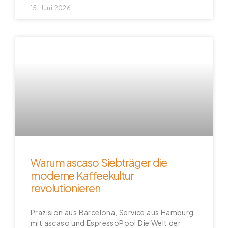
15. Juni 2026
Warum ascaso Siebträger die
moderne Kaffeekultur
revolutionieren
Präzision aus Barcelona, Service aus Hamburg
mit ascaso und EspressoPool Die Welt der