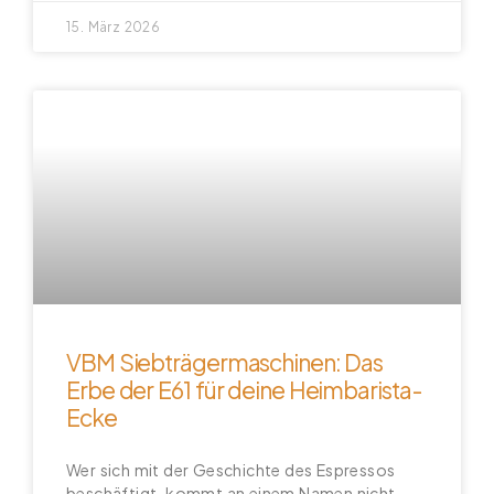
15. März 2026
VBM Siebträgermaschinen: Das
Erbe der E61 für deine Heimbarista-
Ecke
Wer sich mit der Geschichte des Espressos
beschäftigt, kommt an einem Namen nicht