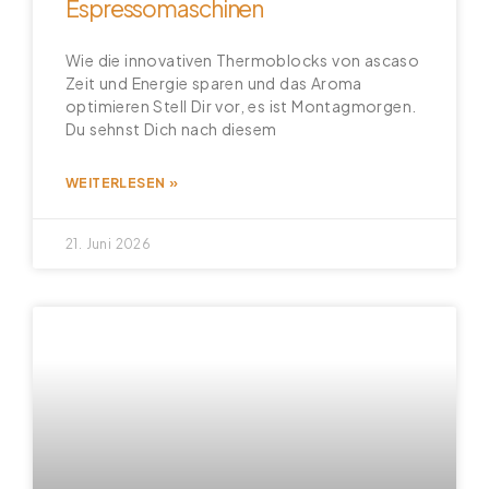
Espressomaschinen
Wie die innovativen Thermoblocks von ascaso
Zeit und Energie sparen und das Aroma
optimieren Stell Dir vor, es ist Montagmorgen.
Du sehnst Dich nach diesem
WEITERLESEN »
21. Juni 2026