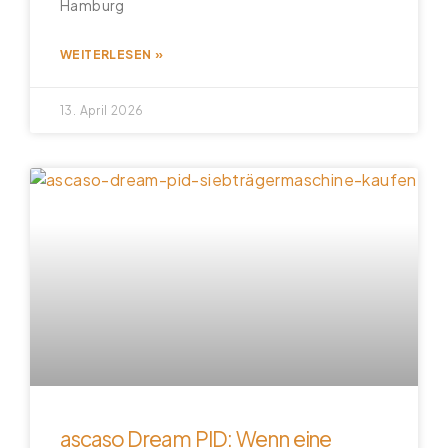
Hamburg
WEITERLESEN »
13. April 2026
ascaso Dream PID: Wenn eine