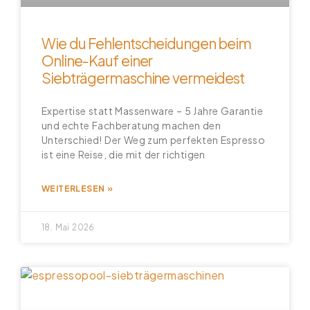
Wie du Fehlentscheidungen beim
Online-Kauf einer
Siebträgermaschine vermeidest
Expertise statt Massenware – 5 Jahre Garantie
und echte Fachberatung machen den
Unterschied! Der Weg zum perfekten Espresso
ist eine Reise, die mit der richtigen
WEITERLESEN »
18. Mai 2026