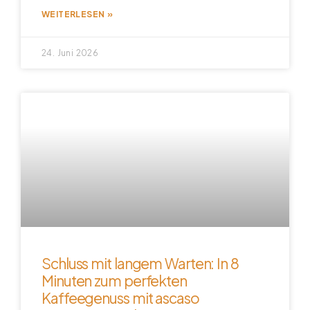
WEITERLESEN »
24. Juni 2026
Schluss mit langem Warten: In 8
Minuten zum perfekten
Kaffeegenuss mit ascaso