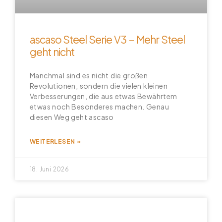
ascaso Steel Serie V3 – Mehr Steel
geht nicht
Manchmal sind es nicht die großen
Revolutionen, sondern die vielen kleinen
Verbesserungen, die aus etwas Bewährtem
etwas noch Besonderes machen. Genau
diesen Weg geht ascaso
WEITERLESEN »
18. Juni 2026