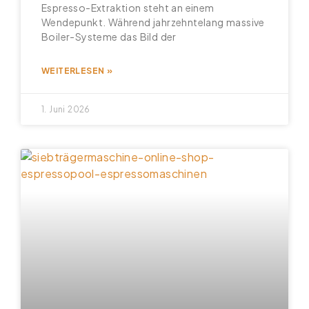
Espresso-Extraktion steht an einem
Wendepunkt. Während jahrzehntelang massive
Boiler-Systeme das Bild der
WEITERLESEN »
1. Juni 2026