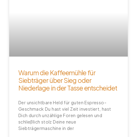
Warum die Kaffeemühle für
Siebträger über Sieg oder
Niederlage in der Tasse entscheidet
Der unsichtbare Held für guten Espresso-
Geschmack Du hast viel Zeit investiert, hast
Dich durch unzählige Foren gelesen und
schließlich stolz Deine neue
Siebträgermaschine in der