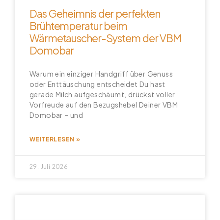
Das Geheimnis der perfekten
Brühtemperatur beim
Wärmetauscher-System der VBM
Domobar
Warum ein einziger Handgriff über Genuss
oder Enttäuschung entscheidet Du hast
gerade Milch aufgeschäumt, drückst voller
Vorfreude auf den Bezugshebel Deiner VBM
Domobar – und
WEITERLESEN »
29. Juli 2026