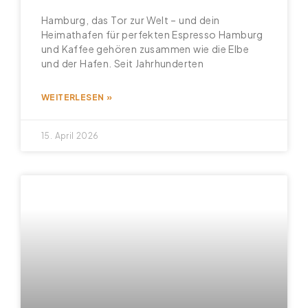
Hamburg, das Tor zur Welt – und dein
Heimathafen für perfekten Espresso Hamburg
und Kaffee gehören zusammen wie die Elbe
und der Hafen. Seit Jahrhunderten
WEITERLESEN »
15. April 2026