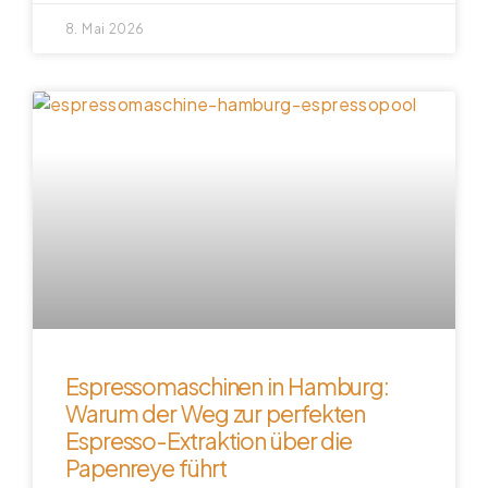
8. Mai 2026
Espressomaschinen in Hamburg:
Warum der Weg zur perfekten
Espresso-Extraktion über die
Papenreye führt