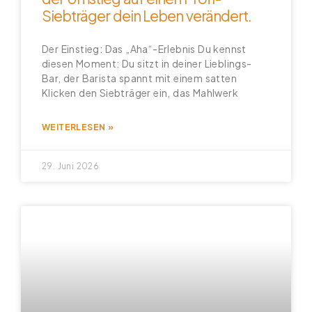
Siebträger dein Leben verändert.
Der Einstieg: Das „Aha“-Erlebnis Du kennst
diesen Moment: Du sitzt in deiner Lieblings-
Bar, der Barista spannt mit einem satten
Klicken den Siebträger ein, das Mahlwerk
WEITERLESEN »
29. Juni 2026