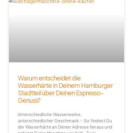
Warum entscheidet die
Wasserhärte in Deinem Hamburger
Stadtteil über Deinen Espresso-
Genuss?
Unterschiedliche Wasserwerke,
unterschiedlicher Geschmack – So findest Du
die Wasserhärte an Deiner Adresse heraus und