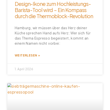
Design-Ikone zum Hochleistungs-
Barista-Tool wird – Ein Kompass
durch die Thermoblock-Revolution
Hamburg, wir müssen über das Herz deiner
Küche sprechen Hand aufs Herz: Wer sich für
das Thema Espresso begeistert, kommt an
einem Namen nicht vorbei:
WEITERLESEN »
1. April 2026