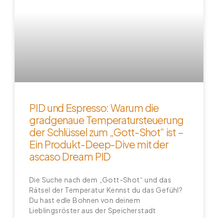
PID und Espresso: Warum die
gradgenaue Temperatursteuerung
der Schlüssel zum „Gott-Shot“ ist –
Ein Produkt-Deep-Dive mit der
ascaso Dream PID
Die Suche nach dem „Gott-Shot“ und das
Rätsel der Temperatur Kennst du das Gefühl?
Du hast edle Bohnen von deinem
Lieblingsröster aus der Speicherstadt