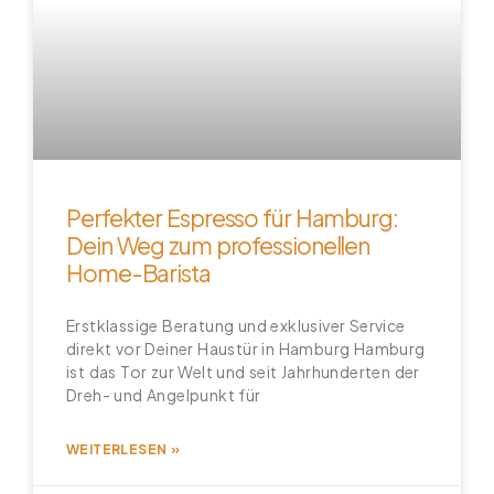
Perfekter Espresso für Hamburg:
Dein Weg zum professionellen
Home-Barista
Erstklassige Beratung und exklusiver Service
direkt vor Deiner Haustür in Hamburg Hamburg
ist das Tor zur Welt und seit Jahrhunderten der
Dreh- und Angelpunkt für
WEITERLESEN »