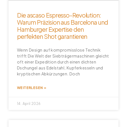
Die ascaso Espresso-Revolution:
Warum Präzision aus Barcelona und
Hamburger Expertise den
perfekten Shot garantieren
Wenn Design auf kompromisslose Technik
trifft Die Welt der Siebträgermaschinen gleicht
oft einer Expedition durch einen dichten
Dschungel aus Edelstahl, Kupferkesseln und
kryptischen Abkürzungen. Doch
WEITERLESEN »
14. April 2026