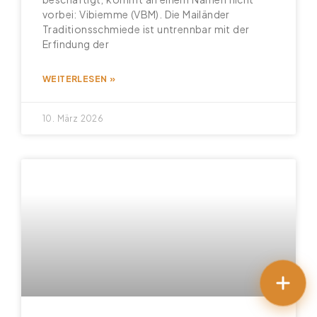
vorbei: Vibiemme (VBM). Die Mailänder
Traditionsschmiede ist untrennbar mit der
Erfindung der
WEITERLESEN »
10. März 2026