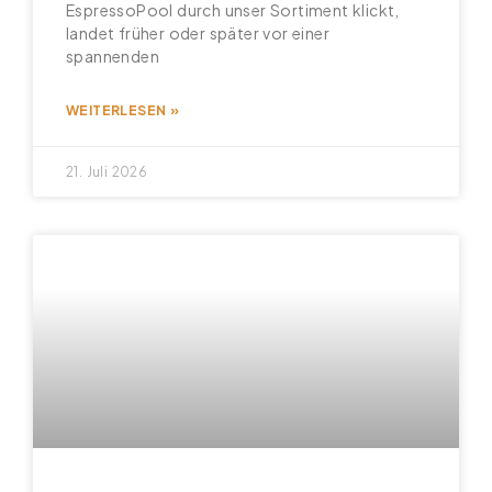
EspressoPool durch unser Sortiment klickt,
landet früher oder später vor einer
spannenden
WEITERLESEN »
21. Juli 2026