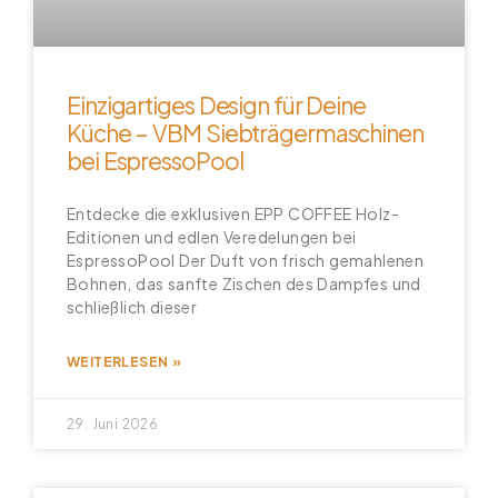
Einzigartiges Design für Deine
Küche – VBM Siebträgermaschinen
bei EspressoPool
Entdecke die exklusiven EPP COFFEE Holz-
Editionen und edlen Veredelungen bei
EspressoPool Der Duft von frisch gemahlenen
Bohnen, das sanfte Zischen des Dampfes und
schließlich dieser
WEITERLESEN »
29. Juni 2026