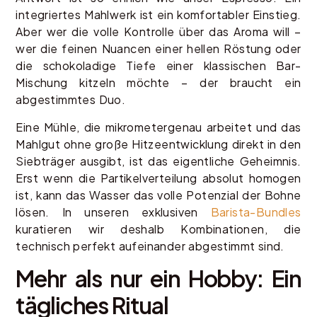
integriertes Mahlwerk ist ein komfortabler Einstieg.
Aber wer die volle Kontrolle über das Aroma will –
wer die feinen Nuancen einer hellen Röstung oder
die schokoladige Tiefe einer klassischen Bar-
Mischung kitzeln möchte – der braucht ein
abgestimmtes Duo.
Eine Mühle, die mikrometergenau arbeitet und das
Mahlgut ohne große Hitzeentwicklung direkt in den
Siebträger ausgibt, ist das eigentliche Geheimnis.
Erst wenn die Partikelverteilung absolut homogen
ist, kann das Wasser das volle Potenzial der Bohne
lösen. In unseren exklusiven
Barista-Bundles
kuratieren wir deshalb Kombinationen, die
technisch perfekt aufeinander abgestimmt sind.
Mehr als nur ein Hobby: Ein
tägliches Ritual