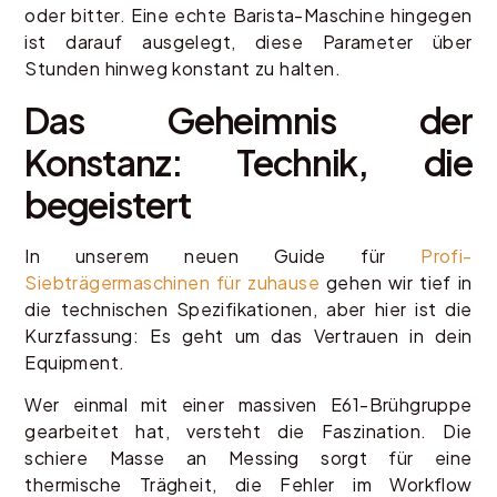
oder bitter. Eine echte Barista-Maschine hingegen
ist darauf ausgelegt, diese Parameter über
Stunden hinweg konstant zu halten.
Das Geheimnis der
Konstanz: Technik, die
begeistert
In unserem neuen Guide für
Profi-
Siebträgermaschinen für zuhause
gehen wir tief in
die technischen Spezifikationen, aber hier ist die
Kurzfassung: Es geht um das Vertrauen in dein
Equipment.
Wer einmal mit einer massiven E61-Brühgruppe
gearbeitet hat, versteht die Faszination. Die
schiere Masse an Messing sorgt für eine
thermische Trägheit, die Fehler im Workflow