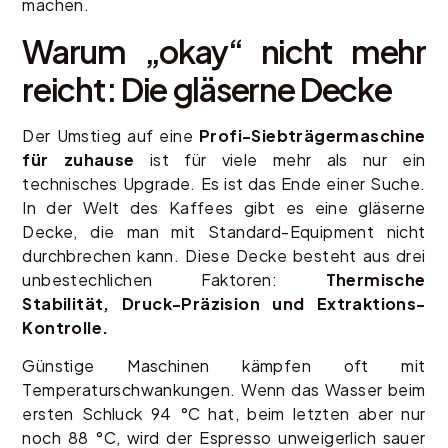
machen.
Warum „okay“ nicht mehr
reicht: Die gläserne Decke
Der Umstieg auf eine
Profi-Siebträgermaschine
für zuhause
ist für viele mehr als nur ein
technisches Upgrade. Es ist das Ende einer Suche.
In der Welt des Kaffees gibt es eine gläserne
Decke, die man mit Standard-Equipment nicht
durchbrechen kann. Diese Decke besteht aus drei
unbestechlichen Faktoren:
Thermische
Stabilität, Druck-Präzision und Extraktions-
Kontrolle.
Günstige Maschinen kämpfen oft mit
Temperaturschwankungen. Wenn das Wasser beim
ersten Schluck 94 °C hat, beim letzten aber nur
noch 88 °C, wird der Espresso unweigerlich sauer