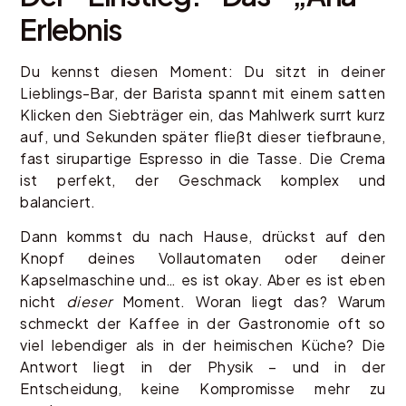
Erlebnis
Du kennst diesen Moment: Du sitzt in deiner
Lieblings-Bar, der Barista spannt mit einem satten
Klicken den Siebträger ein, das Mahlwerk surrt kurz
auf, und Sekunden später fließt dieser tiefbraune,
fast sirupartige Espresso in die Tasse. Die Crema
ist perfekt, der Geschmack komplex und
balanciert.
Dann kommst du nach Hause, drückst auf den
Knopf deines Vollautomaten oder deiner
Kapselmaschine und… es ist okay. Aber es ist eben
nicht
dieser
Moment. Woran liegt das? Warum
schmeckt der Kaffee in der Gastronomie oft so
viel lebendiger als in der heimischen Küche? Die
Antwort liegt in der Physik – und in der
Entscheidung, keine Kompromisse mehr zu