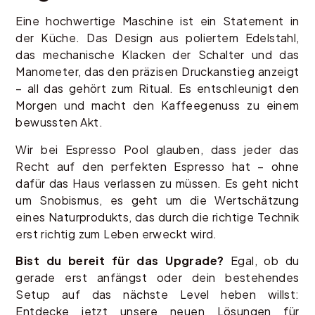
Eine hochwertige Maschine ist ein Statement in
der Küche. Das Design aus poliertem Edelstahl,
das mechanische Klacken der Schalter und das
Manometer, das den präzisen Druckanstieg anzeigt
– all das gehört zum Ritual. Es entschleunigt den
Morgen und macht den Kaffeegenuss zu einem
bewussten Akt.
Wir bei Espresso Pool glauben, dass jeder das
Recht auf den perfekten Espresso hat – ohne
dafür das Haus verlassen zu müssen. Es geht nicht
um Snobismus, es geht um die Wertschätzung
eines Naturprodukts, das durch die richtige Technik
erst richtig zum Leben erweckt wird.
Bist du bereit für das Upgrade?
Egal, ob du
gerade erst anfängst oder dein bestehendes
Setup auf das nächste Level heben willst:
Entdecke jetzt unsere neuen Lösungen für