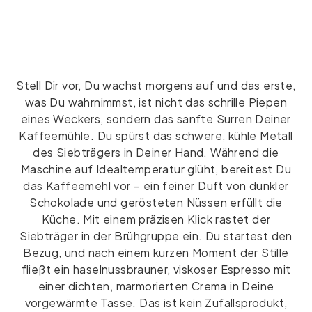
Stell Dir vor, Du wachst morgens auf und das erste,
was Du wahrnimmst, ist nicht das schrille Piepen
eines Weckers, sondern das sanfte Surren Deiner
Kaffeemühle. Du spürst das schwere, kühle Metall
des Siebträgers in Deiner Hand. Während die
Maschine auf Idealtemperatur glüht, bereitest Du
das Kaffeemehl vor – ein feiner Duft von dunkler
Schokolade und gerösteten Nüssen erfüllt die
Küche. Mit einem präzisen Klick rastet der
Siebträger in der Brühgruppe ein. Du startest den
Bezug, und nach einem kurzen Moment der Stille
fließt ein haselnussbrauner, viskoser Espresso mit
einer dichten, marmorierten Crema in Deine
vorgewärmte Tasse. Das ist kein Zufallsprodukt,