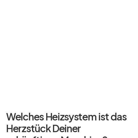
Welches Heizsystem ist das
Herzstück Deiner