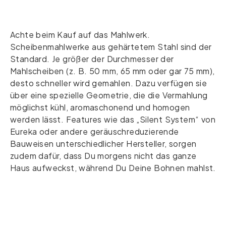
Achte beim Kauf auf das Mahlwerk.
Scheibenmahlwerke aus gehärtetem Stahl sind der
Standard. Je größer der Durchmesser der
Mahlscheiben (z. B. 50 mm, 65 mm oder gar 75 mm),
desto schneller wird gemahlen. Dazu verfügen sie
über eine spezielle Geometrie, die die Vermahlung
möglichst kühl, aromaschonend und homogen
werden lässt. Features wie das „Silent System“ von
Eureka oder andere geräuschreduzierende
Bauweisen unterschiedlicher Hersteller, sorgen
zudem dafür, dass Du morgens nicht das ganze
Haus aufweckst, während Du Deine Bohnen mahlst.