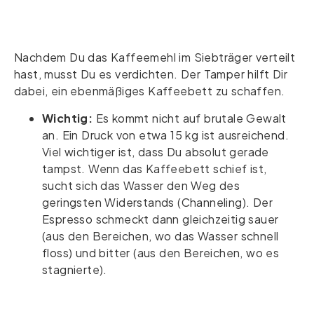
Nachdem Du das Kaffeemehl im Siebträger verteilt
hast, musst Du es verdichten. Der Tamper hilft Dir
dabei, ein ebenmäßiges Kaffeebett zu schaffen.
Wichtig:
Es kommt nicht auf brutale Gewalt
an. Ein Druck von etwa 15 kg ist ausreichend.
Viel wichtiger ist, dass Du absolut gerade
tampst. Wenn das Kaffeebett schief ist,
sucht sich das Wasser den Weg des
geringsten Widerstands (Channeling). Der
Espresso schmeckt dann gleichzeitig sauer
(aus den Bereichen, wo das Wasser schnell
floss) und bitter (aus den Bereichen, wo es
stagnierte).