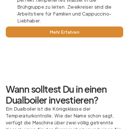
Brühgruppe zu leiten. Zweikreiser sind die
Arbeitstiere für Familien und Cappuccino-
Liebhaber.
Mehr Erfahren
Wann solltest Du in einen
Dualboiler investieren?
Ein Dualboiler ist die Königsklasse der
Temperaturkontrolle. Wie der Name schon sagt,
verfügt die Maschine über zwei völlig getrennte