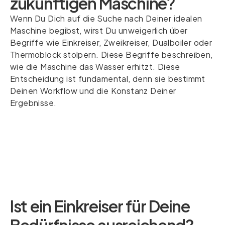
zukünftigen Maschine?
Wenn Du Dich auf die Suche nach Deiner idealen
Maschine begibst, wirst Du unweigerlich über
Begriffe wie Einkreiser, Zweikreiser, Dualboiler oder
Thermoblock stolpern. Diese Begriffe beschreiben,
wie die Maschine das Wasser erhitzt. Diese
Entscheidung ist fundamental, denn sie bestimmt
Deinen Workflow und die Konstanz Deiner
Ergebnisse.
Ist ein Einkreiser für Deine
Bedürfnisse ausreichend?