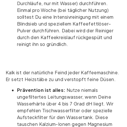
Durchläufe, nur mit Wasser) durchführen.
Einmal pro Woche (bei täglicher Nutzung)
solltest Du eine Intensivreinigung mit einem
Blindsieb und speziellem Kaffeefettlöser-
Pulver durchführen. Dabei wird der Reiniger
durch den Kaffeekreislauf rückgespült und
reinigt ihn so gründlich.
Kalk ist der natürliche Feind jeder Kaffeemaschine.
Er setzt Heizstäbe zu und verstopft feine Düsen.
Prävention ist alles:
Nutze niemals
ungefiltertes Leitungswasser, wenn Deine
Wasserhärte über 4 bis 7 Grad dH liegt. Wir
empfehlen Tischwasserfilter oder spezielle
Aufsteckfilter für den Wassertank. Diese
tauschen Kalzium-Ionen gegen Magnesium