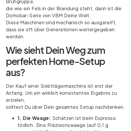
Brühgruppe,
die wie ein Fels in der Brandung steht, dann ist die
Domobar-Serie von VBM Deine Welt.
Diese Maschinen sind mechanisch so ausgereift,
dass sie oft über Generationen weitergegeben
werden.
Wie sieht Dein Weg zum
perfekten Home-Setup
aus?
Der Kauf einer Siebträgermaschine ist erst der
Anfang. Um ein wirklich konsistentes Ergebnis zu
erzielen,
solltest Du über Dein gesamtes Setup nachdenken.
1. Die Waage:
Schätzen ist beim Espresso
tödlich. Eine Präzisionswaage (auf 0,1 g