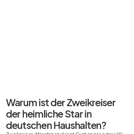
Warum ist der Zweikreiser
der heimliche Star in
deutschen Haushalten?