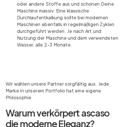
oder andere Stoffe aus und schonen Deine
Maschine massiv. Eine klassische
Durchlaufentkalkung sollte bei modernen
Maschinen ebenfalls in regelmäßigen Zyklen
durchgeführt werden. Je nach Art und
Nutzung der Maschine und dem verwendeten
Wasser, alle 2-3 Monate.
Wir wählen unsere Partner sorgfältig aus. Jede
Marke in unserem Portfolio hat eine eigene
Philosophie.
Warum verkörpert ascaso
die moderne Eleganz?