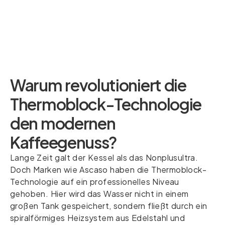
Warum revolutioniert die
Thermoblock-Technologie
den modernen
Kaffeegenuss?
Lange Zeit galt der Kessel als das Nonplusultra.
Doch Marken wie Ascaso haben die Thermoblock-
Technologie auf ein professionelles Niveau
gehoben. Hier wird das Wasser nicht in einem
großen Tank gespeichert, sondern fließt durch ein
spiralförmiges Heizsystem aus Edelstahl und