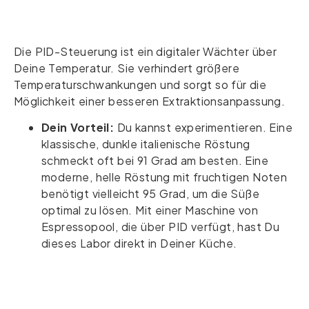
Die PID-Steuerung ist ein digitaler Wächter über
Deine Temperatur. Sie verhindert größere
Temperaturschwankungen und sorgt so für die
Möglichkeit einer besseren Extraktionsanpassung.
Dein Vorteil:
Du kannst experimentieren. Eine
klassische, dunkle italienische Röstung
schmeckt oft bei 91 Grad am besten. Eine
moderne, helle Röstung mit fruchtigen Noten
benötigt vielleicht 95 Grad, um die Süße
optimal zu lösen. Mit einer Maschine von
Espressopool, die über PID verfügt, hast Du
dieses Labor direkt in Deiner Küche.