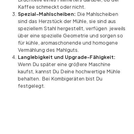
Kaffee schmeckt oder nicht.
Spezial-Mahlscheiben:
Die Mahlscheiben
sind das Herzstück der Mühle, sie sind aus
speziellem Stahl hergestellt, verfügen jeweils
über eine spezielle Geometrie und sorgen so
für kühle, aromaschonende und homogene
Vermählung des Mahlguts.
Langlebigkeit und Upgrade-Fähigkeit:
Wenn Du später eine größere Maschine
kaufst, kannst Du Deine hochwertige Mühle
behalten. Bei Kombigeräten bist Du
festgelegt.