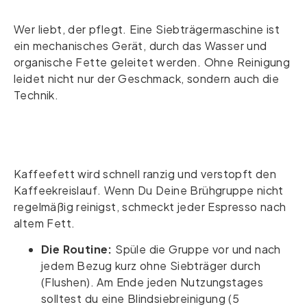
Wer liebt, der pflegt. Eine Siebträgermaschine ist
ein mechanisches Gerät, durch das Wasser und
organische Fette geleitet werden. Ohne Reinigung
leidet nicht nur der Geschmack, sondern auch die
Technik.
Kaffeefett wird schnell ranzig und verstopft den
Kaffeekreislauf. Wenn Du Deine Brühgruppe nicht
regelmäßig reinigst, schmeckt jeder Espresso nach
altem Fett.
Die Routine:
Spüle die Gruppe vor und nach
jedem Bezug kurz ohne Siebträger durch
(Flushen). Am Ende jeden Nutzungstages
solltest du eine Blindsiebreinigung (5