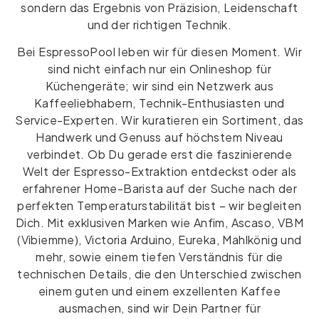
sondern das Ergebnis von Präzision, Leidenschaft
und der richtigen Technik.
Bei EspressoPool leben wir für diesen Moment. Wir
sind nicht einfach nur ein Onlineshop für
Küchengeräte; wir sind ein Netzwerk aus
Kaffeeliebhabern, Technik-Enthusiasten und
Service-Experten. Wir kuratieren ein Sortiment, das
Handwerk und Genuss auf höchstem Niveau
verbindet. Ob Du gerade erst die faszinierende
Welt der Espresso-Extraktion entdeckst oder als
erfahrener Home-Barista auf der Suche nach der
perfekten Temperaturstabilität bist – wir begleiten
Dich. Mit exklusiven Marken wie Anfim, Ascaso, VBM
(Vibiemme), Victoria Arduino, Eureka, Mahlkönig und
mehr, sowie einem tiefen Verständnis für die
technischen Details, die den Unterschied zwischen
einem guten und einem exzellenten Kaffee
ausmachen, sind wir Dein Partner für