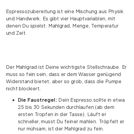
Espressozubereitung ist eine Mischung aus Physik
und Handwerk. Es gibt vier Hauptvariablen, mit
denen Du spielst: Mahlgrad, Menge, Temperatur
und Zeit.
Der Mahlgrad ist Deine wichtigste Stellschraube. Er
muss so fein sein, dass er dem Wasser genügend
Widerstand bietet, aber so grob, dass die Pumpe
nicht blockiert.
Die Faustregel:
Dein Espresso sollte in etwa
25 bis 30 Sekunden durchlaufen (ab dem
ersten Tropfen in der Tasse). Läuft er
schneller, musst Du feiner mahlen. Tröpfelt er
nur mühsam, ist der Mahlgrad zu fein.