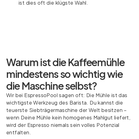
ist dies oft die klügste Wahl.
Warum ist die Kaffeemühle
mindestens so wichtig wie
die Maschine selbst?
Wir bei EspressoPool sagen oft: Die Mühle ist das
wichtigste Werkzeug des Barista. Du kannst die
teuerste Siebträgermaschine der Welt besitzen –
wenn Deine Mühle kein homogenes Mahlgut liefert,
wird der Espresso niemals sein volles Potenzial
entfalten.