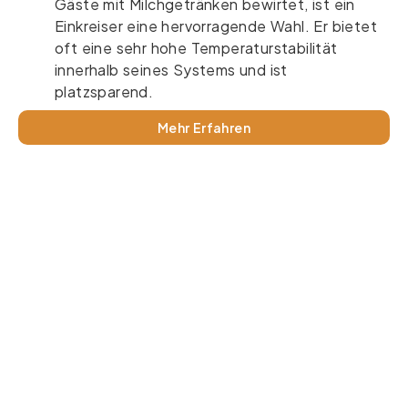
Gäste mit Milchgetränken bewirtet, ist ein
Einkreiser eine hervorragende Wahl. Er bietet
oft eine sehr hohe Temperaturstabilität
innerhalb seines Systems und ist
platzsparend.
Mehr Erfahren