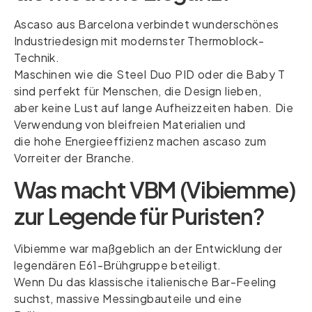
Ascaso aus Barcelona verbindet wunderschönes
Industriedesign mit modernster Thermoblock-
Technik.
Maschinen wie die Steel Duo PID oder die Baby T
sind perfekt für Menschen, die Design lieben,
aber keine Lust auf lange Aufheizzeiten haben. Die
Verwendung von bleifreien Materialien und
die hohe Energieeffizienz machen ascaso zum
Vorreiter der Branche.
Was macht VBM (Vibiemme)
zur Legende für Puristen?
Vibiemme war maßgeblich an der Entwicklung der
legendären E61-Brühgruppe beteiligt.
Wenn Du das klassische italienische Bar-Feeling
suchst, massive Messingbauteile und eine