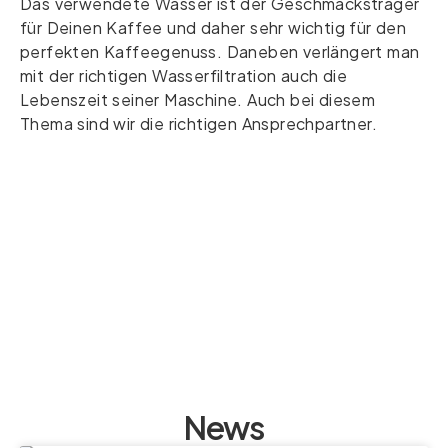
Das verwendete Wasser ist der Geschmacksträger
für Deinen Kaffee und daher sehr wichtig für den
perfekten Kaffeegenuss. Daneben verlängert man
mit der richtigen Wasserfiltration auch die
Lebenszeit seiner Maschine. Auch bei diesem
Thema sind wir die richtigen Ansprechpartner.
News