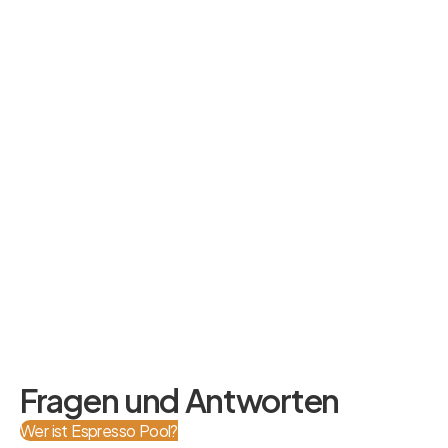
Fragen und Antworten
Wer ist Espresso Pool?