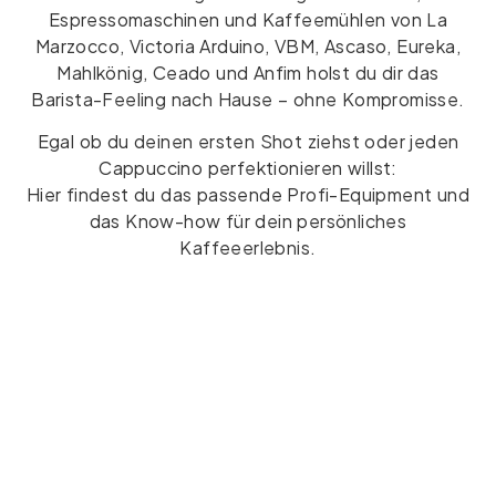
Espressomaschinen und Kaffeemühlen von La
Marzocco, Victoria Arduino, VBM, Ascaso, Eureka,
Mahlkönig, Ceado und Anfim holst du dir das
Barista-Feeling nach Hause – ohne Kompromisse.
Egal ob du deinen ersten Shot ziehst oder jeden
Cappuccino perfektionieren willst:
Hier findest du das passende Profi-Equipment und
das Know-how für dein persönliches
Kaffeeerlebnis.