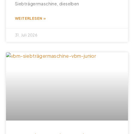
Siebträgermaschine, dieselben
WEITERLESEN »
31. Juli 2026