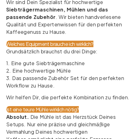
Wir sind Dein Spezialist für hochwertige
Siebträgermaschinen, Mühlen und das
passende Zubehör
. Wir bieten handverlesene
Qualität und Expertenwissen für den perfekten
Kaffeegenuss zu Hause.
Welches Equipment brauche ich wirklich?
Grundsätzlich brauchst du drei Dinge:
1. Eine gute Siebträgermaschine
2. Eine hochwertige Mühle
3. Das passende Zubehör Set für den perfekten
Workflow zu Hause.
Wir helfen Dir, die perfekte Kombination zu finden.
Ist eine teure Mühle wirklich nötig?
Absolut.
Die Mühle ist das Herzstück Deines
Setups. Nur eine präzise und gleichmäßige
Vermahlung Deines hochwertigen