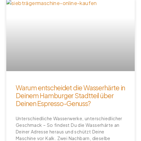
Warum entscheidet die Wasserhärte in
Deinem Hamburger Stadtteil über
Deinen Espresso-Genuss?
Unterschiedliche Wasserwerke, unterschiedlicher
Geschmack – So findest Du die Wasserhärte an
Deiner Adresse heraus und schützt Deine
Maschine vor Kalk. Zwei Nachbarn, dieselbe