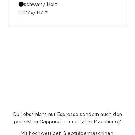
schwarz/ Holz
inox/ Holz
Du liebst nicht nur Espresso sondern auch den
perfekten Cappuccino und Latte Macchiato?
Mit hochwertigen Siebträgermaschinen,