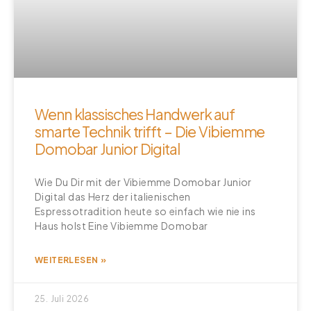
Wenn klassisches Handwerk auf
smarte Technik trifft – Die Vibiemme
Domobar Junior Digital
Wie Du Dir mit der Vibiemme Domobar Junior
Digital das Herz der italienischen
Espressotradition heute so einfach wie nie ins
Haus holst Eine Vibiemme Domobar
WEITERLESEN »
25. Juli 2026