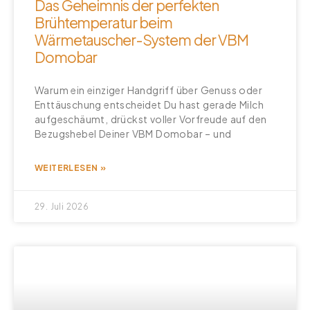
Das Geheimnis der perfekten
Brühtemperatur beim
Wärmetauscher-System der VBM
Domobar
Warum ein einziger Handgriff über Genuss oder
Enttäuschung entscheidet Du hast gerade Milch
aufgeschäumt, drückst voller Vorfreude auf den
Bezugshebel Deiner VBM Domobar – und
WEITERLESEN »
29. Juli 2026