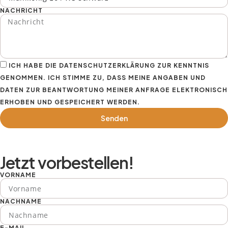
NACHRICHT
ICH HABE DIE DATENSCHUTZERKLÄRUNG ZUR KENNTNIS
GENOMMEN. ICH STIMME ZU, DASS MEINE ANGABEN UND
DATEN ZUR BEANTWORTUNG MEINER ANFRAGE ELEKTRONISCH
ERHOBEN UND GESPEICHERT WERDEN.
Senden
Jetzt vorbestellen!
VORNAME
NACHNAME
E-MAIL