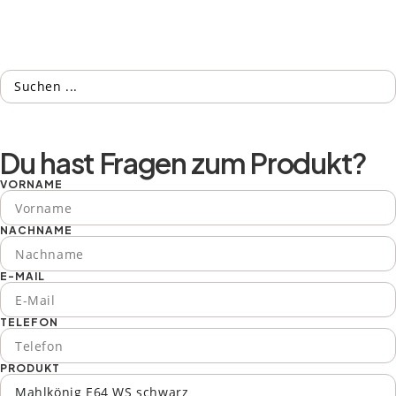
Du hast Fragen zum Produkt?
VORNAME
NACHNAME
E-MAIL
TELEFON
PRODUKT