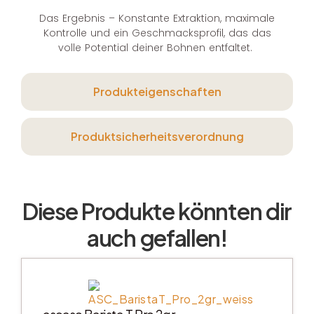
Das Ergebnis – Konstante Extraktion, maximale
Kontrolle und ein Geschmacksprofil, das das
volle Potential deiner Bohnen entfaltet.
Produkteigenschaften
Produktsicherheitsverordnung
Diese Produkte könnten dir
auch gefallen!