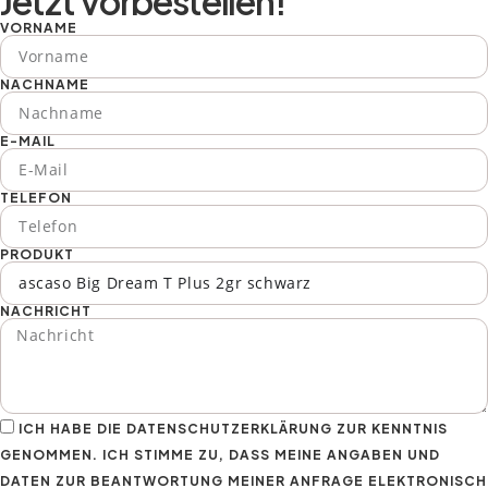
Jetzt vorbestellen!
VORNAME
NACHNAME
E-MAIL
TELEFON
PRODUKT
NACHRICHT
ICH HABE DIE DATENSCHUTZERKLÄRUNG ZUR KENNTNIS
GENOMMEN. ICH STIMME ZU, DASS MEINE ANGABEN UND
DATEN ZUR BEANTWORTUNG MEINER ANFRAGE ELEKTRONISCH