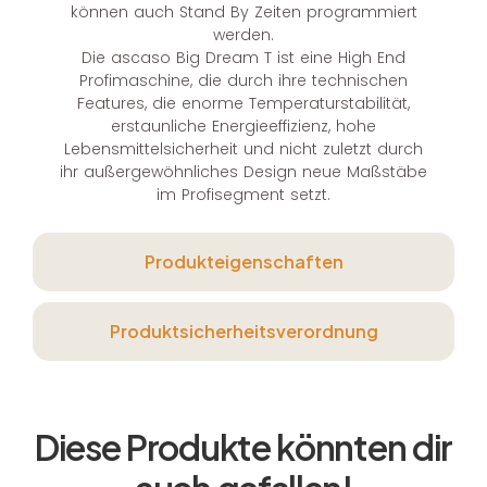
können auch Stand By Zeiten programmiert
werden.
Die ascaso Big Dream T ist eine High End
Profimaschine, die durch ihre technischen
Features, die enorme Temperaturstabilität,
erstaunliche Energieeffizienz, hohe
Lebensmittelsicherheit und nicht zuletzt durch
ihr außergewöhnliches Design neue Maßstäbe
im Profisegment setzt.
Produkteigenschaften
Produktsicherheitsverordnung
Diese Produkte könnten dir