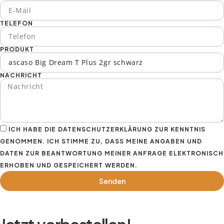
TELEFON
PRODUKT
NACHRICHT
ICH HABE DIE DATENSCHUTZERKLÄRUNG ZUR KENNTNIS
GENOMMEN. ICH STIMME ZU, DASS MEINE ANGABEN UND
DATEN ZUR BEANTWORTUNG MEINER ANFRAGE ELEKTRONISCH
ERHOBEN UND GESPEICHERT WERDEN.
Senden