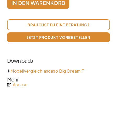
IN DEN WARENKORB
BRAUCHST DU EINE BERATUNG?
JETZT PRODUKT VORBESTELLEN
Downloads
⬇
Modellvergleich ascaso Big Dream T
Mehr
Ascaso