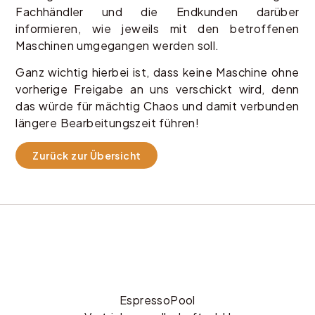
Fachhändler und die Endkunden darüber
informieren, wie jeweils mit den betroffenen
Maschinen umgegangen werden soll.
Ganz wichtig hierbei ist, dass keine Maschine ohne
vorherige Freigabe an uns verschickt wird, denn
das würde für mächtig Chaos und damit verbunden
längere Bearbeitungszeit führen!
Zurück zur Übersicht
EspressoPool