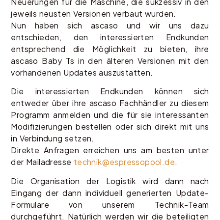
Neuerungen für die Maschine, die sukzessiv in den
jeweils neusten Versionen verbaut wurden.
Nun haben sich ascaso und wir uns dazu
entschieden, den interessierten Endkunden
entsprechend die Möglichkeit zu bieten, ihre
ascaso Baby Ts in den älteren Versionen mit den
vorhandenen Updates auszustatten.
Die interessierten Endkunden können sich
entweder über ihre ascaso Fachhändler zu diesem
Programm anmelden und die für sie interessanten
Modifizierungen bestellen oder sich direkt mit uns
in Verbindung setzen.
Direkte Anfragen erreichen uns am besten unter
der Mailadresse
technik@espressopool.de
.
Die Organisation der Logistik wird dann nach
Eingang der dann individuell generierten Update-
Formulare von unserem Technik-Team
durchgeführt. Natürlich werden wir die beteiligten