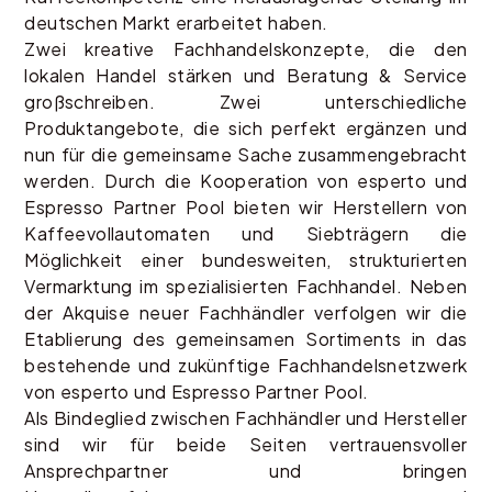
deutschen Markt erarbeitet haben.
Zwei kreative Fachhandelskonzepte, die den
lokalen Handel stärken und Beratung & Service
großschreiben. Zwei unterschiedliche
Produktangebote, die sich perfekt ergänzen und
nun für die gemeinsame Sache zusammengebracht
werden. Durch die Kooperation von esperto und
Espresso Partner Pool bieten wir Herstellern von
Kaffeevollautomaten und Siebträgern die
Möglichkeit einer bundesweiten, strukturierten
Vermarktung im spezialisierten Fachhandel. Neben
der Akquise neuer Fachhändler verfolgen wir die
Etablierung des gemeinsamen Sortiments in das
bestehende und zukünftige Fachhandelsnetzwerk
von esperto und Espresso Partner Pool.
Als Bindeglied zwischen Fachhändler und Hersteller
sind wir für beide Seiten vertrauensvoller
Ansprechpartner und bringen