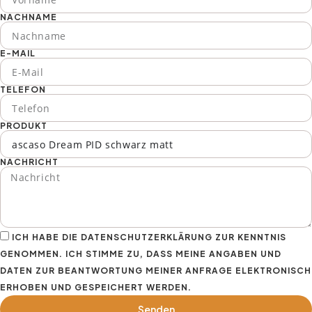
NACHNAME
E-MAIL
TELEFON
PRODUKT
NACHRICHT
ICH HABE DIE DATENSCHUTZERKLÄRUNG ZUR KENNTNIS
GENOMMEN. ICH STIMME ZU, DASS MEINE ANGABEN UND
DATEN ZUR BEANTWORTUNG MEINER ANFRAGE ELEKTRONISCH
ERHOBEN UND GESPEICHERT WERDEN.
Senden