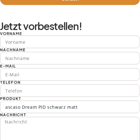
Jetzt vorbestellen!
VORNAME
NACHNAME
E-MAIL
TELEFON
PRODUKT
NACHRICHT