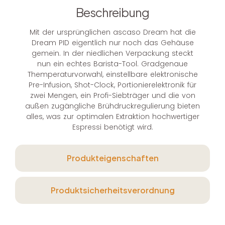
Beschreibung
Mit der ursprünglichen ascaso Dream hat die
Dream PID eigentlich nur noch das Gehäuse
gemein. In der niedlichen Verpackung steckt
nun ein echtes Barista-Tool. Gradgenaue
Themperaturvorwahl, einstellbare elektronische
Pre-Infusion, Shot-Clock, Portionierelektronik für
zwei Mengen, ein Profi-Siebträger und die von
außen zugängliche Brühdruckregulierung bieten
alles, was zur optimalen Extraktion hochwertiger
Espressi benötigt wird.
Produkteigenschaften
Produktsicherheitsverordnung