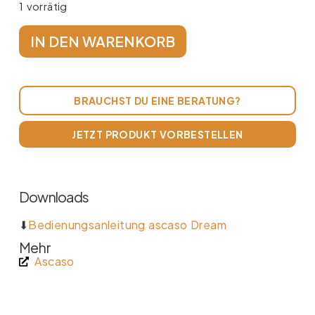
1 vorrätig
IN DEN WARENKORB
BRAUCHST DU EINE BERATUNG?
JETZT PRODUKT VORBESTELLEN
Downloads
⬇
Bedienungsanleitung ascaso Dream
Mehr
Ascaso