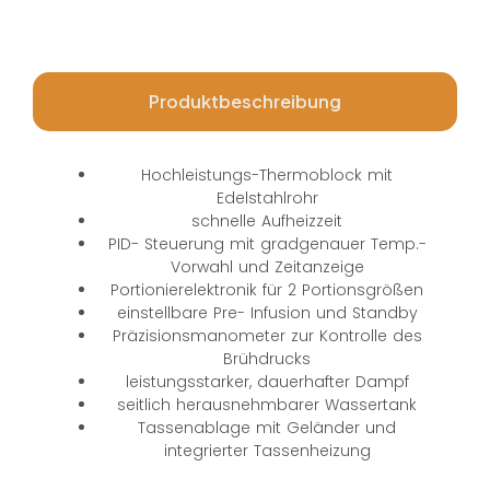
Produktbeschreibung
Hochleistungs-Thermoblock mit
Edelstahlrohr
schnelle Aufheizzeit
PID- Steuerung mit gradgenauer Temp.-
Vorwahl und Zeitanzeige
Portionierelektronik für 2 Portionsgrößen
einstellbare Pre- Infusion und Standby
Präzisionsmanometer zur Kontrolle des
Brühdrucks
leistungsstarker, dauerhafter Dampf
seitlich herausnehmbarer Wassertank
Tassenablage mit Geländer und
integrierter Tassenheizung